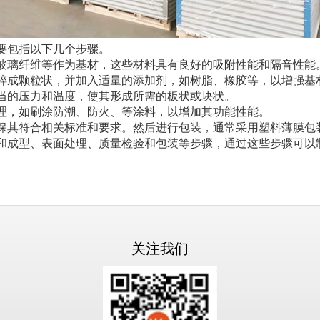
要包括以下几个步骤。
玻璃纤维等作为基材，这些材料具有良好的吸附性能和隔音性能
碎成颗粒状，并加入适量的添加剂，如树脂、橡胶等，以增强基
当的压力和温度，使其形成所需的板状或块状。
理，如刷涂防潮、防火、等涂料，以增加其功能性能。
保其符合相关标准和要求。然后进行包装，通常采用塑料薄膜包
和成型、表面处理、质量检验和包装等步骤，通过这些步骤可以
关注我们