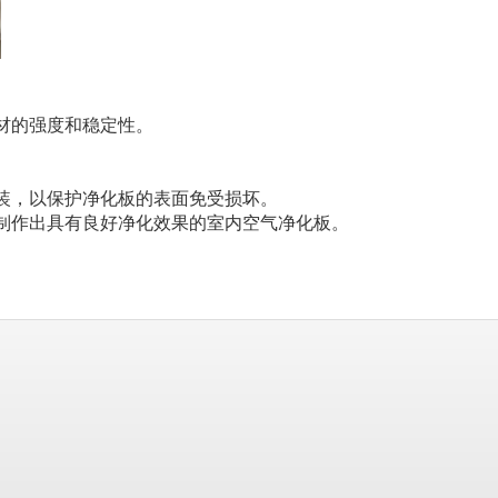
。
材的强度和稳定性。
装，以保护净化板的表面免受损坏。
制作出具有良好净化效果的室内空气净化板。