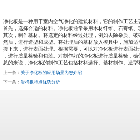
净化板是一种用于室内空气净化的建筑材料，它的制作工艺主
首先，选择合适的材料。净化板通常采用木材纤维、石膏纸、
其次，制作基材。将选定的材料经过处理，例如去除杂质、破
然后，进行造型和成型。将处理后的基材放入模具中，施加适
接下来，进行表面处理。根据需要，可以对净化板进行表面处
，进行质量检验和包装。对制作好的净化板进行质量检验，确
总的来说，净化板的制作工艺包括材料选择、基材制作、造型
上一条：
关于净化板的应用场景为您介绍
下一条：
岩棉板特点优势分析