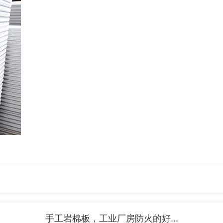
手工岩棉板，工业厂房防火的好...