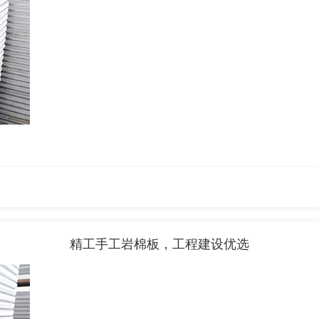
精工手工岩棉板，工程建设优选