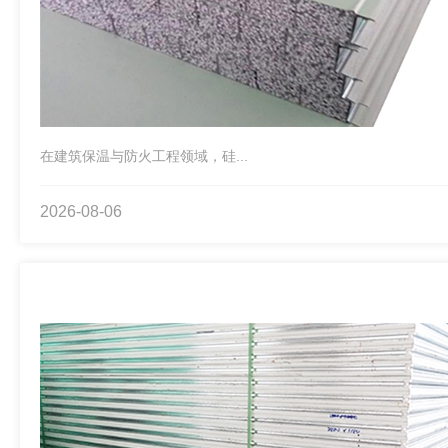
在建筑保温与防火工程领域，硅...
2026-08-06