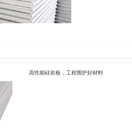
高性能硅岩板，工程围护好材料