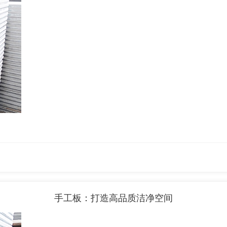
手工板：打造高品质洁净空间