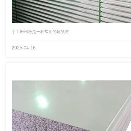
手工岩棉板是一种常用的建筑材...
2025-04-16