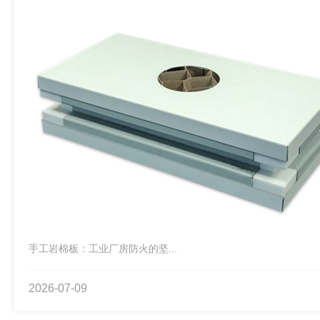
手工岩棉板：工业厂房防火的坚...
2026-07-09