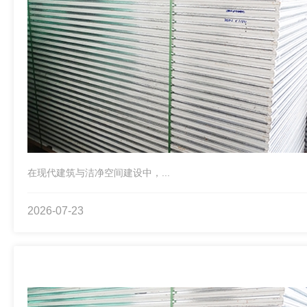
在现代建筑与洁净空间建设中，...
2026-07-23