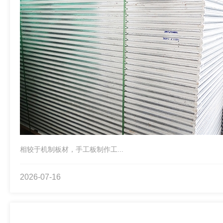
相较于机制板材，手工板制作工...
2026-07-16