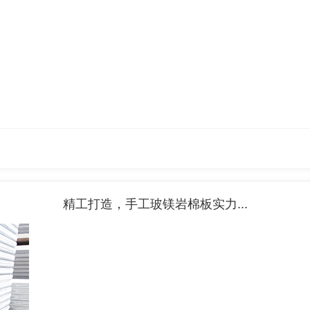
精工打造，手工玻镁岩棉板实力...