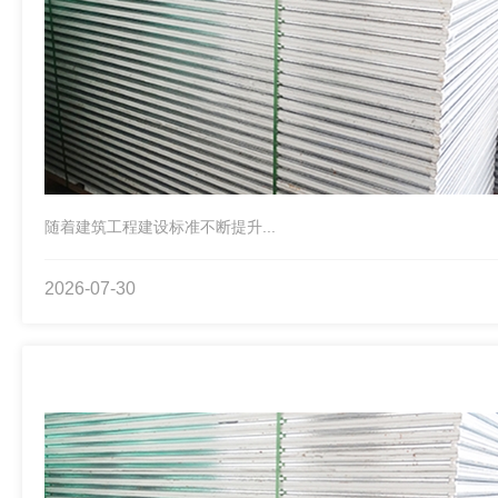
随着建筑工程建设标准不断提升...
2026-07-30