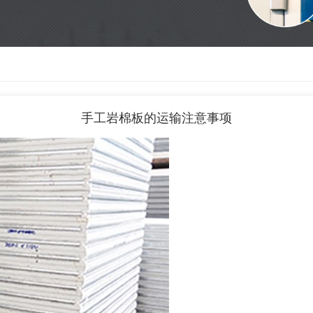
手工岩棉板的运输注意事项